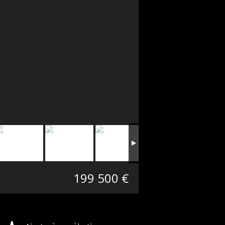
199 500 €