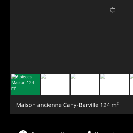
Maison ancienne Cany-Barville
124 m²