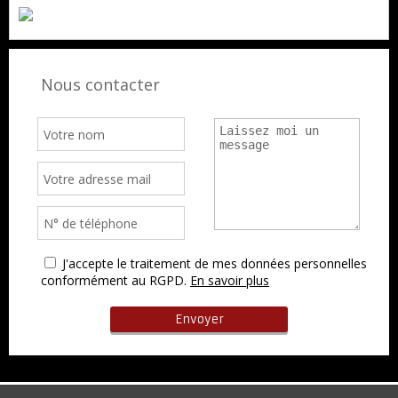
Nous contacter
J'accepte le traitement de mes données personnelles
conformément au RGPD.
En savoir plus